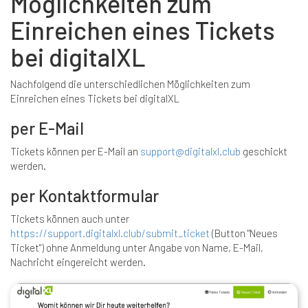
Möglichkeiten zum
Einreichen eines Tickets
bei digitalXL
Nachfolgend die unterschiedlichen Möglichkeiten zum
Einreichen eines Tickets bei digitalXL
per E-Mail
Tickets können per E-Mail an
support@digitalxl.club
geschickt
werden.
per Kontaktformular
Tickets können auch unter
https://support.digitalxl.club/submit_ticket
(Button "Neues
Ticket") ohne Anmeldung unter Angabe von Name, E-Mail,
Nachricht eingereicht werden.