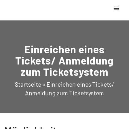
Meine Tickets
Neues Ticket
Einreichen eines
Anmelden
Tickets/ Anmeldung
zum Ticketsystem
Startseite
>
Einreichen eines Tickets/
Anmeldung zum Ticketsystem