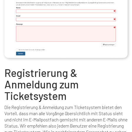
Registrierung &
Anmeldung zum
Ticketsystem
Die Registrierung & Anmeldung zum Ticketsystem bietet den
Vorteil, dass man alle Vorgänge übersichtlich mit Status sieht
und nicht im E-Mailpostfach gemischt mit anderen E-Mails ohne
Status. Wir empfehlen also jedem Benutzer eine Registrierung